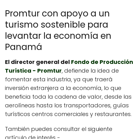
Promtur con apoyo a un
turismo sostenible para
levantar la economía en
Panamá
El director general del
Fondo de Producción
Turística - Promtur
, defiende la idea de
fomentar esta industria, ya que traerá
inversión extranjera a la economía, lo que
beneficia toda la cadena de valor, desde las
aerolíneas hasta los transportadores, guías
turísticos centros comerciales y restaurantes.
También puedes consultar el siguiente
artículo de interés -