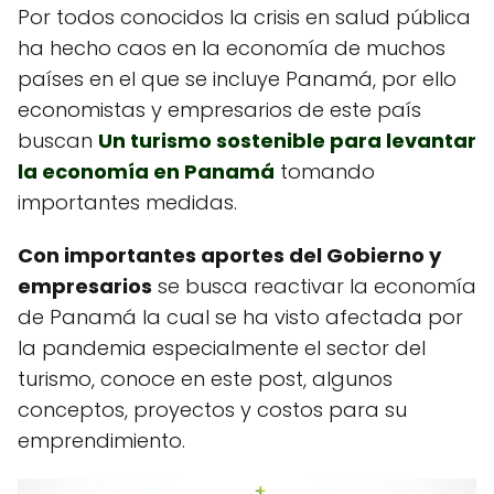
Por todos conocidos la crisis en salud pública
ha hecho caos en la economía de muchos
países en el que se incluye Panamá, por ello
economistas y empresarios de este país
buscan
Un turismo sostenible para levantar
la economía en Panamá
tomando
importantes medidas.
Con importantes aportes del Gobierno y
empresarios
se busca reactivar la economía
de Panamá la cual se ha visto afectada por
la pandemia especialmente el sector del
turismo, conoce en este post, algunos
conceptos, proyectos y costos para su
emprendimiento.