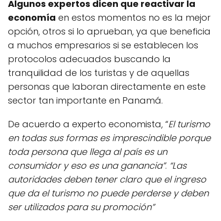
Algunos expertos dicen que reactivar la
economía
en estos momentos no es la mejor
opción, otros si lo aprueban, ya que beneficia
a muchos empresarios si se establecen los
protocolos adecuados buscando la
tranquilidad de los turistas y de aquellas
personas que laboran directamente en este
sector tan importante en Panamá.
De acuerdo a experto economista, “
El turismo
en todas sus formas es imprescindible porque
toda persona que llega al país es un
consumidor y eso es una ganancia”
.
“Las
autoridades deben tener claro que el ingreso
que da el turismo no puede perderse y deben
ser utilizados para su promoción”