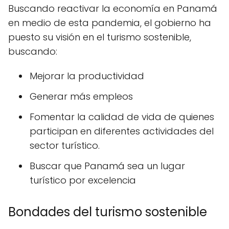
Buscando reactivar la economía en Panamá
en medio de esta pandemia, el gobierno ha
puesto su visión en el turismo sostenible,
buscando:
Mejorar la productividad
Generar más empleos
Fomentar la calidad de vida de quienes
participan en diferentes actividades del
sector turístico.
Buscar que Panamá sea un lugar
turístico por excelencia
Bondades del turismo sostenible