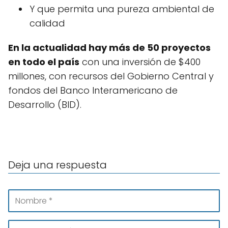
Y que permita una pureza ambiental de
calidad
En la actualidad hay más de 50 proyectos
en todo el país
con una inversión de $400
millones, con recursos del Gobierno Central y
fondos del Banco Interamericano de
Desarrollo (BID).
Deja una respuesta