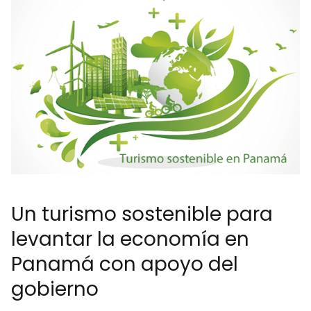
Un turismo sostenible para
levantar la economía en
Panamá con apoyo del
gobierno