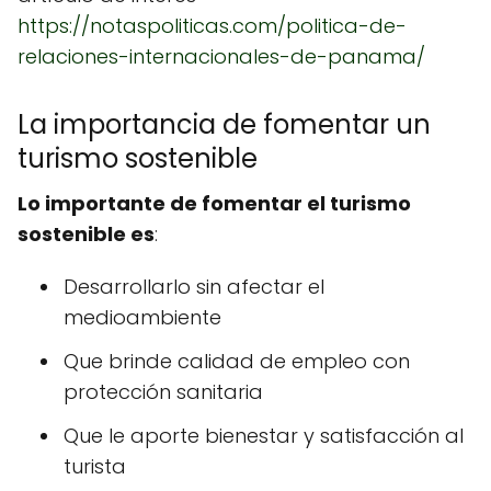
https://notaspoliticas.com/politica-de-
relaciones-internacionales-de-panama/
La importancia de fomentar un
turismo sostenible
Lo importante de fomentar el turismo
sostenible es
:
Desarrollarlo sin afectar el
medioambiente
Que brinde calidad de empleo con
protección sanitaria
Que le aporte bienestar y satisfacción al
turista