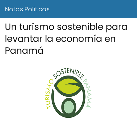
Notas Politicas
Un turismo sostenible para
levantar la economía en
Panamá