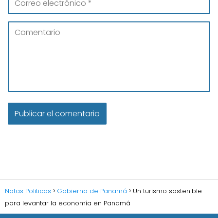
Notas Politicas
Gobierno de Panamá
Un turismo sostenible
para levantar la economía en Panamá