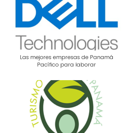
Las mejores empresas de Panamá
Pacífico para laborar