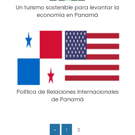
Un turismo sostenible para levantar la
economía en Panamá
Política de Relaciones Internacionales
de Panamá
«
1
2