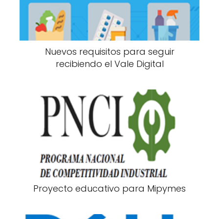
Nuevos requisitos para seguir
recibiendo el Vale Digital
Proyecto educativo para Mipymes