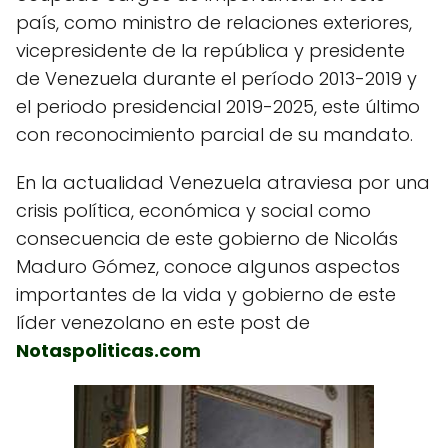
país, como ministro de relaciones exteriores,
vicepresidente de la república y presidente
de Venezuela durante el período 2013-2019​ y
el periodo presidencial 2019-2025, este último
con reconocimiento parcial de su mandato.
En la actualidad Venezuela atraviesa por una
crisis política, económica y social como
consecuencia de este gobierno de Nicolás
Maduro Gómez, conoce algunos aspectos
importantes de la vida y gobierno de este
líder venezolano en este post de
Notaspoliticas.com