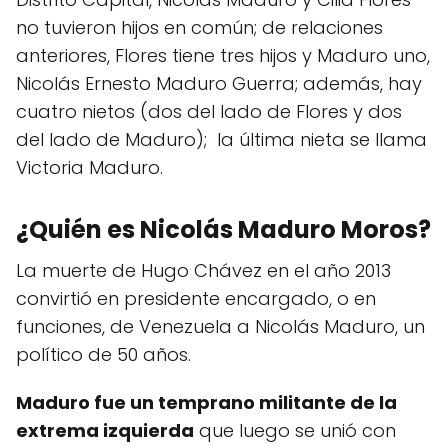
no tuvieron hijos en común; de relaciones
anteriores, Flores tiene tres hijos​ y Maduro uno,
​Nicolás Ernesto Maduro Guerra; además, hay
cuatro nietos (dos del lado de Flores y dos
del lado de Maduro); ​ la última nieta se llama
Victoria Maduro.
¿Quién es Nicolás Maduro Moros?
La muerte de Hugo Chávez en el año 2013
convirtió en presidente encargado, o en
funciones, de Venezuela a Nicolás Maduro, un
político de 50 años.
Maduro fue un temprano militante de la
extrema izquierda
que luego se unió con