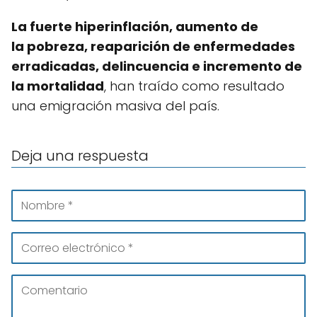
La fuerte hiperinflación, aumento de
la pobreza, reaparición de enfermedades
erradicadas, delincuencia e incremento de
la mortalidad
, han traído como resultado
una emigración masiva del país.
Deja una respuesta