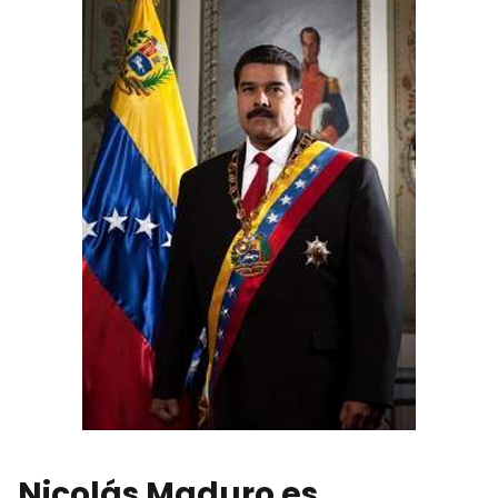
Nicolás Maduro es