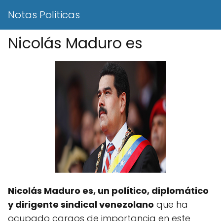
Notas Politicas
Nicolás Maduro es
Nicolás Maduro es, un político, diplomático
y dirigente sindical venezolano
que ha
ocupado cargos de importancia en este