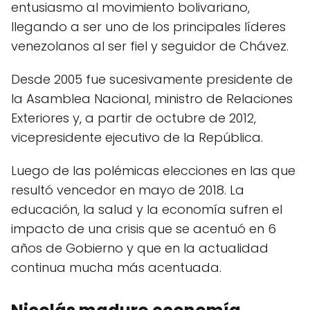
entusiasmo al movimiento bolivariano,
llegando a ser uno de los principales líderes
venezolanos al ser fiel y seguidor de Chávez.
Desde 2005 fue sucesivamente presidente de
la Asamblea Nacional, ministro de Relaciones
Exteriores y, a partir de octubre de 2012,
vicepresidente ejecutivo de la República.
Luego de las polémicas elecciones en las que
resultó vencedor en mayo de 2018. La
educación, la salud y la economía sufren el
impacto de una crisis que se acentuó en 6
años de Gobierno y que en la actualidad
continua mucha más acentuada.