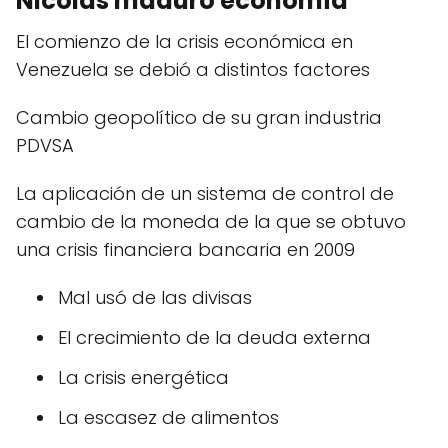
Nicolás maduro economía
El comienzo de la crisis económica en
Venezuela se debió a distintos factores
Cambio geopolítico de su gran industria
PDVSA
La aplicación de un sistema de control de
cambio de la moneda de la que se obtuvo
una crisis financiera bancaria en 2009
Mal usó de las divisas
El crecimiento de la deuda externa
La crisis energética
La escasez de alimentos