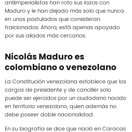
antiimperialistas han roto sus lazos con
Maduro y le han dejado más solo que nunca
en unos postulados que consideran
traicionados. Ahora, está apenas apoyado
por sus aliados más cercanos.
Nicolás Maduro es
colombiano o venezolano
La Constitución venezolana establece que los
cargos de presidente y de canciller solo
puede ser ejercidos por un ciudadano nacido
en territorio venezolano, quien además no
debe poseer doble nacionalidad.
En su biografía se dice que nació en Caracas