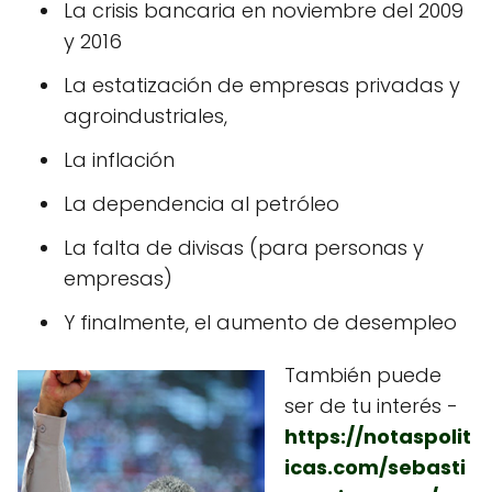
La crisis bancaria en noviembre del 2009​
y 2016
La estatización de empresas privadas y
agroindustriales,
La inflación
La dependencia al petróleo
La falta de divisas (para personas y
empresas)
Y finalmente, el aumento de desempleo
También puede
ser de tu interés -
https://notaspolit
icas.com/sebasti