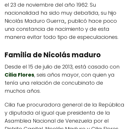
el 23 de noviembre del año 1962. Su
nacionalidad ha sido muy debatida, su hijo
Nicolás Maduro Guerra,, publicó hace poco
una constancia de nacimiento y de esta
manera evitar todo tipo de especulaciones.
Familia de Nicolás maduro
Desde el 15 de julio de 2013, está casado con
Cilia Flores
, seis años mayor, con quien ya
tenía una relación de concubinato de
muchos años.
Cilia fue procuradora general de la República
y diputada al igual que presidenta de la
Asamblea Nacional de Venezuela por el
Distrito Capital, Nicolás Maduro y Cilia Flores