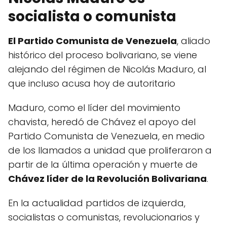
socialista o comunista
El Partido Comunista de Venezuela
, aliado
histórico del proceso bolivariano, se viene
alejando del régimen de Nicolás Maduro, al
que incluso acusa hoy de autoritario
Maduro, como el líder del movimiento
chavista, heredó de Chávez el apoyo del
Partido Comunista de Venezuela, en medio
de los llamados a unidad que proliferaron a
partir de la última operación y muerte de
Chávez líder de la Revolución Bolivariana
.
En la actualidad partidos de izquierda,
socialistas o comunistas, revolucionarios y