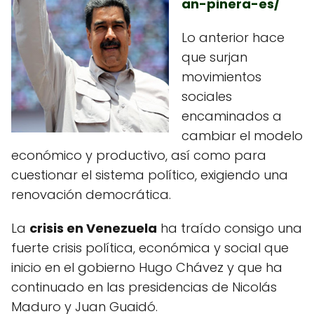
an-pinera-es/
Lo anterior hace
que surjan
movimientos
sociales
encaminados a
cambiar el modelo
económico y productivo, así como para
cuestionar el sistema político, exigiendo una
renovación democrática.
La
crisis en Venezuela
ha traído consigo una
fuerte crisis política, económica y social que
inicio en el gobierno Hugo Chávez y que ha
continuado en las presidencias de Nicolás
Maduro y Juan Guaidó.