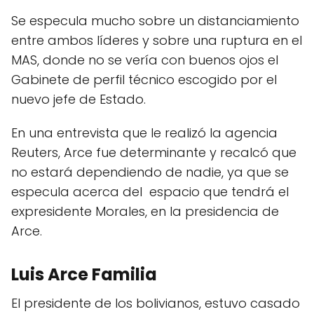
Se especula mucho sobre un distanciamiento
entre ambos líderes y sobre una ruptura en el
MAS, donde no se vería con buenos ojos el
Gabinete de perfil técnico escogido por el
nuevo jefe de Estado.
En una entrevista que le realizó la agencia
Reuters, Arce fue determinante y recalcó que
no estará dependiendo de nadie, ya que se
especula acerca del espacio que tendrá el
expresidente Morales, en la presidencia de
Arce.
Luis Arce Familia
El presidente de los bolivianos, estuvo casado