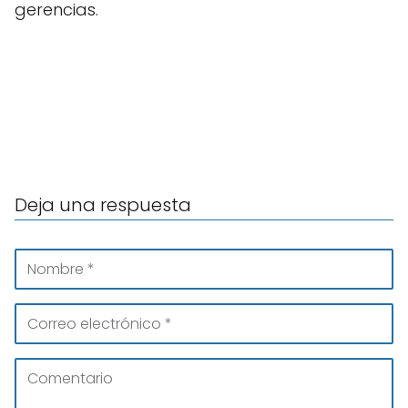
gerencias.
Deja una respuesta