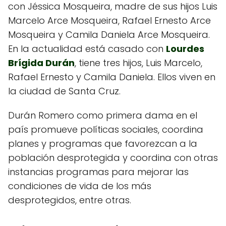
con Jéssica Mosqueira, madre de sus hijos Luis
Marcelo Arce Mosqueira, Rafael Ernesto Arce
Mosqueira y Camila Daniela Arce Mosqueira.
En la actualidad está casado con
Lourdes
Brígida Durán
, tiene tres hijos, Luis Marcelo,
Rafael Ernesto y Camila Daniela. Ellos viven en
la ciudad de Santa Cruz.
Durán Romero como primera dama en el
país promueve políticas sociales, coordina
planes y programas que favorezcan a la
población desprotegida y coordina con otras
instancias programas para mejorar las
condiciones de vida de los más
desprotegidos, entre otras.