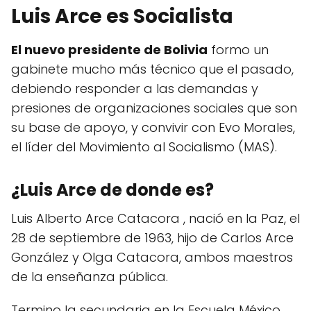
Luis Arce es Socialista
El nuevo presidente de Bolivia
formo un
gabinete mucho más técnico que el pasado,
debiendo responder a las demandas y
presiones de organizaciones sociales que son
su base de apoyo, y convivir con Evo Morales,
el líder del Movimiento al Socialismo (MAS).
¿Luis Arce de donde es?
Luis Alberto Arce Catacora , nació en la Paz, el
28 de septiembre de 1963, hijo de Carlos Arce
González y Olga Catacora, ambos maestros
de la enseñanza pública.
Termino la secundaria en la Escuela México