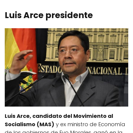
Luis Arce presidente
Luis Arce, candidato del Movimiento al
Socialismo (MAS)
y ex ministro de Economía
de los gobiernos de Evo Morales, ganó en la