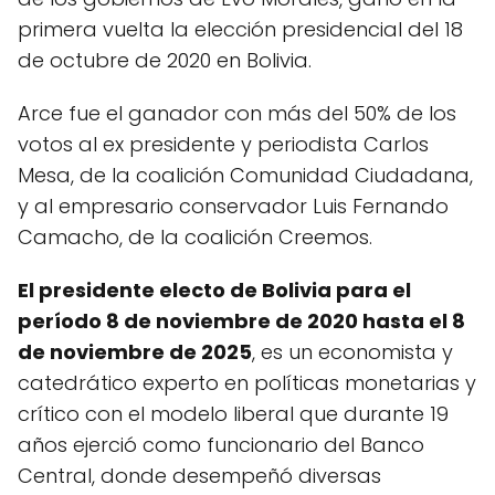
primera vuelta la elección presidencial del 18
de octubre de 2020 en Bolivia.
Arce fue el ganador con más del 50% de los
votos al ex presidente y periodista Carlos
Mesa, de la coalición Comunidad Ciudadana,
y al empresario conservador Luis Fernando
Camacho, de la coalición Creemos.
El presidente electo de Bolivia para el
período 8 de noviembre de 2020 hasta el 8
de noviembre de 2025
, es un economista y
catedrático experto en políticas monetarias y
crítico con el modelo liberal que durante 19
años ejerció como funcionario del Banco
Central, donde desempeñó diversas