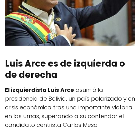
Luis Arce es de izquierda o
de derecha
El izquierdista Luis Arce
asumió la
presidencia de Bolivia, un país polarizado y en
crisis económica tras una importante victoria
en las urnas, superando a su contendor el
candidato centrista Carlos Mesa