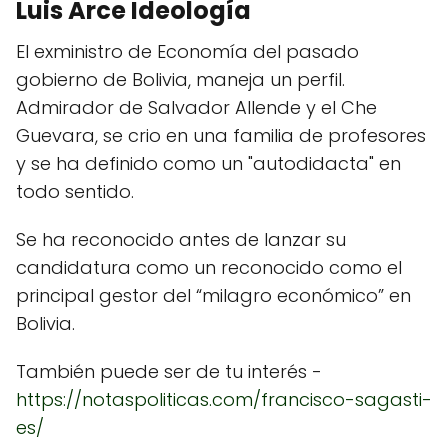
Luis Arce Ideología
El exministro de Economía del pasado
gobierno de Bolivia, maneja un perfil.
Admirador de Salvador Allende y el Che
Guevara, se crio en una familia de profesores
y se ha definido como un "autodidacta" en
todo sentido.
Se ha reconocido antes de lanzar su
candidatura como un reconocido como el
principal gestor del “milagro económico” en
Bolivia.
También puede ser de tu interés -
https://notaspoliticas.com/francisco-sagasti-
es/