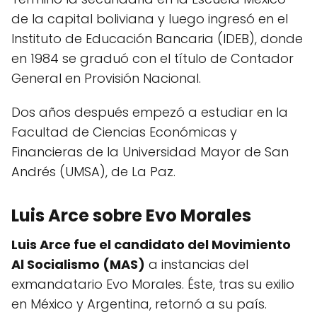
de la capital boliviana y luego ingresó en el
Instituto de Educación Bancaria (IDEB), donde
en 1984 se graduó con el título de Contador
General en Provisión Nacional.
Dos años después empezó a estudiar en la
Facultad de Ciencias Económicas y
Financieras de la Universidad Mayor de San
Andrés (UMSA), de La Paz.
Luis Arce sobre Evo Morales
Luis Arce fue el candidato del Movimiento
Al Socialismo (MAS)
a instancias del
exmandatario Evo Morales. Éste, tras su exilio
en México y Argentina, retornó a su país.