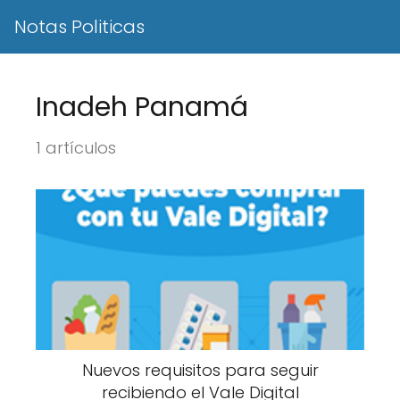
Notas Politicas
Inadeh Panamá
1 artículos
Nuevos requisitos para seguir
recibiendo el Vale Digital