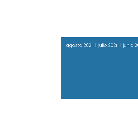
agosto 2021
julio 2021
junio 2